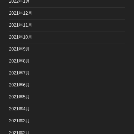
2022年1月
2021年12月
2021年11月
2021年10月
2021年9月
2021年8月
2021年7月
2021年6月
2021年5月
2021年4月
2021年3月
2021年2月