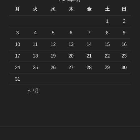
月
火
水
木
金
土
日
1
2
3
4
5
6
7
8
9
10
11
12
13
14
15
16
17
18
19
20
21
22
23
24
25
26
27
28
29
30
31
« 7月