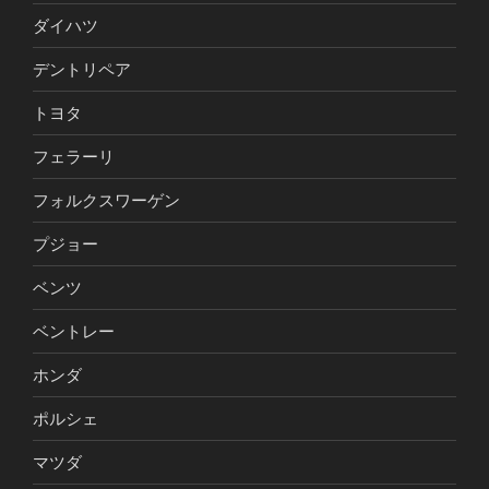
ダイハツ
デントリペア
トヨタ
フェラーリ
フォルクスワーゲン
プジョー
ベンツ
ベントレー
ホンダ
ポルシェ
マツダ