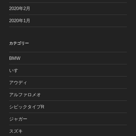
2020年2月
2020年1月
カテゴリー
BMW
いすゞ
アウディ
アルファロメオ
シビックタイプR
ジャガー
スズキ