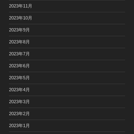
2023年11月
2023年10月
2023年9月
2023年8月
2023年7月
2023年6月
2023年5月
2023年4月
2023年3月
2023年2月
2023年1月