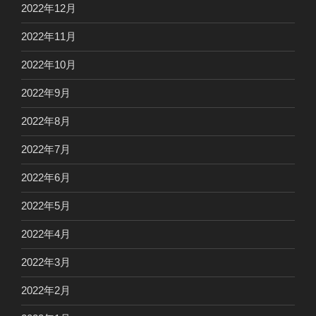
2022年12月
2022年11月
2022年10月
2022年9月
2022年8月
2022年7月
2022年6月
2022年5月
2022年4月
2022年3月
2022年2月