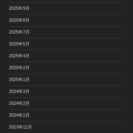
2025年9月
2025年8月
2025年7月
2025年5月
2025年4月
2025年2月
2025年1月
2024年3月
2024年2月
2024年1月
2023年12月