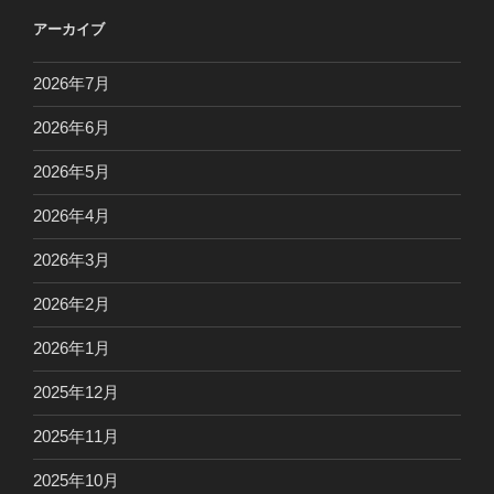
アーカイブ
2026年7月
2026年6月
2026年5月
2026年4月
2026年3月
2026年2月
2026年1月
2025年12月
2025年11月
2025年10月