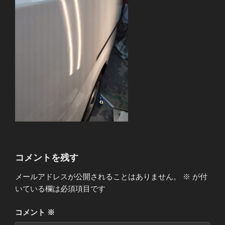
コメントを残す
メールアドレスが公開されることはありません。
※
が付
いている欄は必須項目です
コメント
※