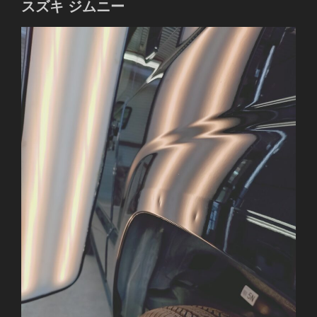
スズキ ジムニー