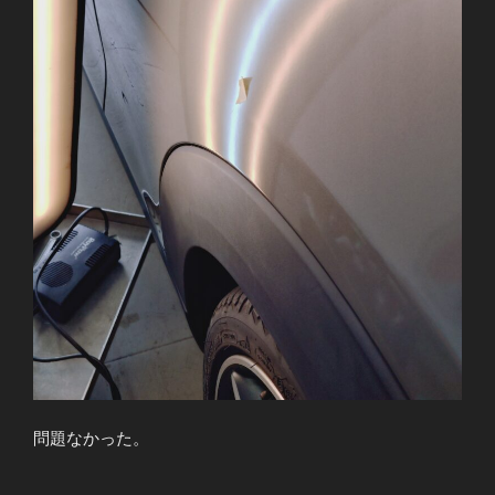
問題なかった。