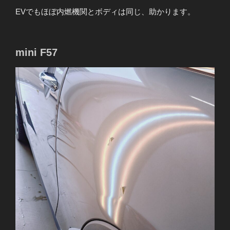
EVでもほぼ内燃機関とボディは同じ、助かります。
mini F57