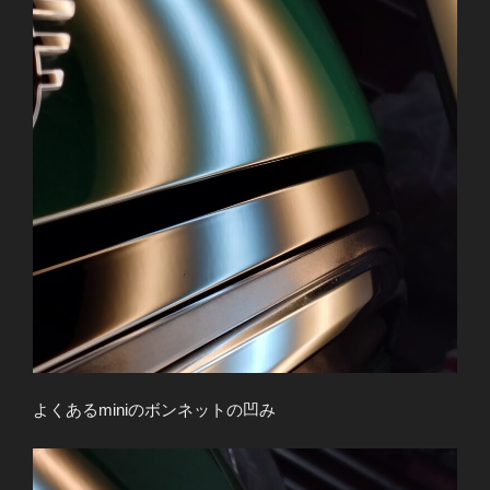
よくあるminiのボンネットの凹み