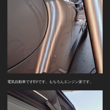
電気自動車ですEVです。もちろんエンジン派です。