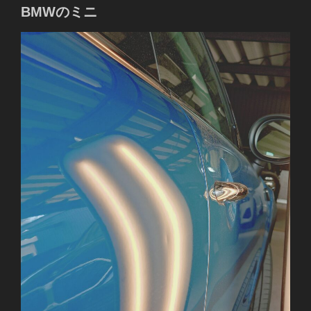
BMWのミニ