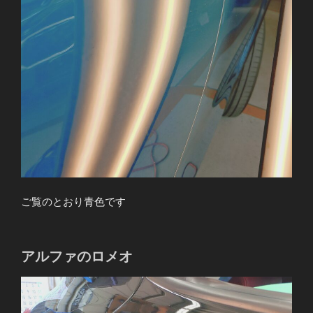
ご覧のとおり青色です
アルファのロメオ