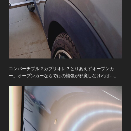
コンバーチブル？カブリオレ？とりあえずオープンカ
ー。オープンカーならではの補強が邪魔しなければ…。