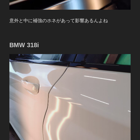
意外と中に補強のホネがあって影響あるんよね
BMW 318i