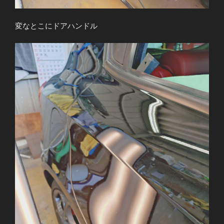
変なとこにドアハンドル