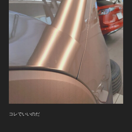
コレでいいのだ