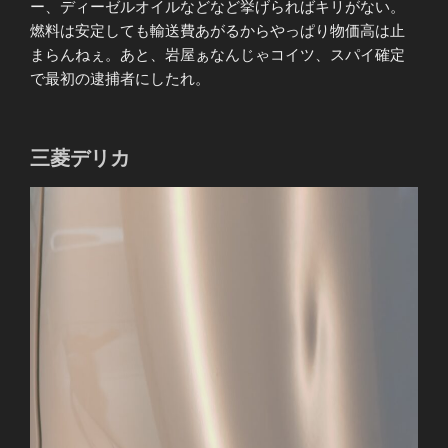
ー、ディーゼルオイルなどなど挙げらればキリがない。
燃料は安定しても輸送費あがるからやっぱり物価高は止
まらんねぇ。あと、岩屋ぁなんじゃコイツ、スパイ確定
で最初の逮捕者にしたれ。
三菱デリカ