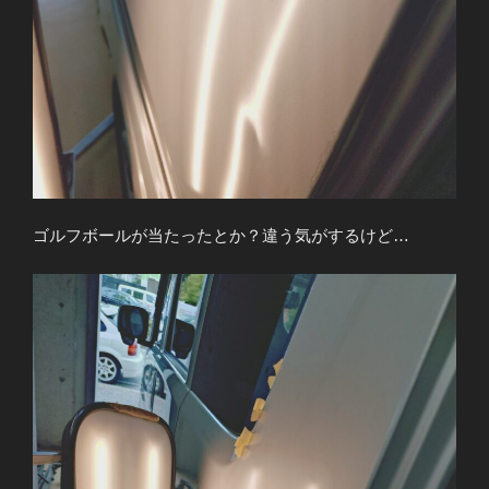
ゴルフボールが当たったとか？違う気がするけど…