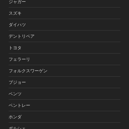
ジャガー
スズキ
ダイハツ
デントリペア
トヨタ
フェラーリ
フォルクスワーゲン
プジョー
ベンツ
ベントレー
ホンダ
ポルシェ