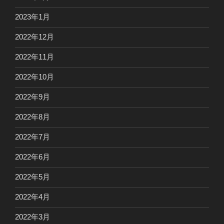
2023年1月
2022年12月
2022年11月
2022年10月
2022年9月
2022年8月
2022年7月
2022年6月
2022年5月
2022年4月
2022年3月