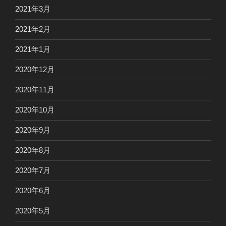
2021年3月
2021年2月
2021年1月
2020年12月
2020年11月
2020年10月
2020年9月
2020年8月
2020年7月
2020年6月
2020年5月