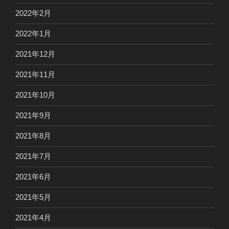
2022年2月
2022年1月
2021年12月
2021年11月
2021年10月
2021年9月
2021年8月
2021年7月
2021年6月
2021年5月
2021年4月