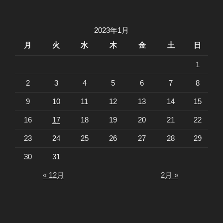
2023年1月
月
火
水
木
金
土
日
1
2
3
4
5
6
7
8
9
10
11
12
13
14
15
16
17
18
19
20
21
22
23
24
25
26
27
28
29
30
31
« 12月
2月 »