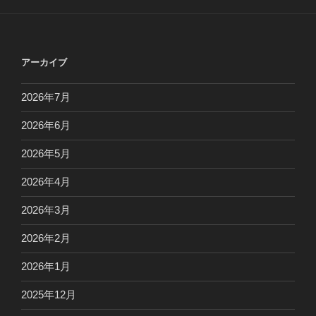
アーカイブ
2026年7月
2026年6月
2026年5月
2026年4月
2026年3月
2026年2月
2026年1月
2025年12月