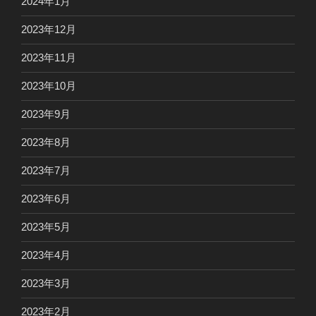
2024年1月
2023年12月
2023年11月
2023年10月
2023年9月
2023年8月
2023年7月
2023年6月
2023年5月
2023年4月
2023年3月
2023年2月