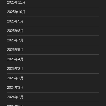
2025年11月
2025年10月
2025年9月
2025年8月
2025年7月
2025年5月
2025年4月
2025年2月
2025年1月
2024年3月
2024年2月