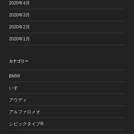
2020年4月
2020年3月
2020年2月
2020年1月
カテゴリー
BMW
いすゞ
アウディ
アルファロメオ
シビックタイプR