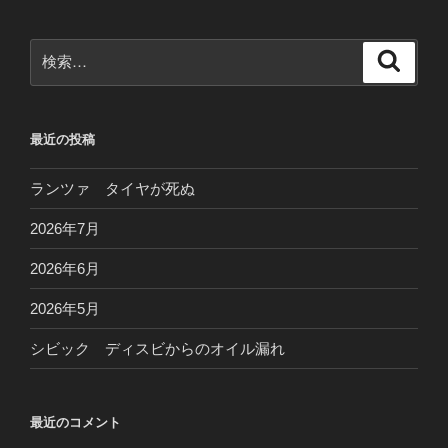
検
検
索
索:
最近の投稿
ランツァ タイヤが死ぬ
2026年7月
2026年6月
2026年5月
シビック ディスビからのオイル漏れ
最近のコメント