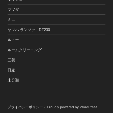
マツダ
ミニ
ヤマハ ランツァ DT230
ルノー
ルームクリーニング
三菱
日産
未分類
プライバシーポリシー
Proudly powered by WordPress