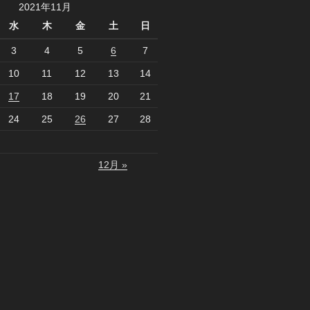
2021年11月
水
木
金
土
日
3
4
5
6
7
10
11
12
13
14
17
18
19
20
21
24
25
26
27
28
12月 »