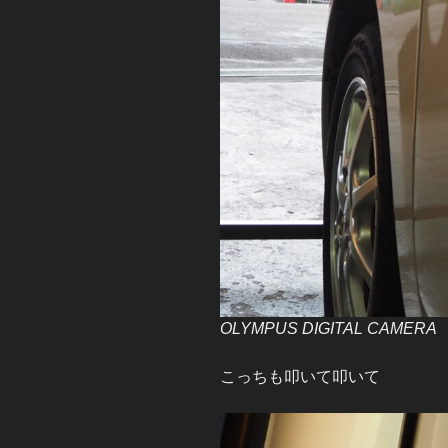
OLYMPUS DIGITAL CAMERA
こっちも叩いて叩いて