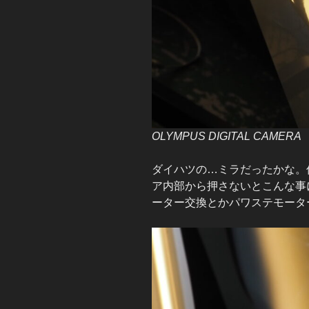
OLYMPUS DIGITAL CAMERA
ダイハツの…ミラだったかな。
ア内部から押さないとこんな事
ーター交換とかパワステモータ