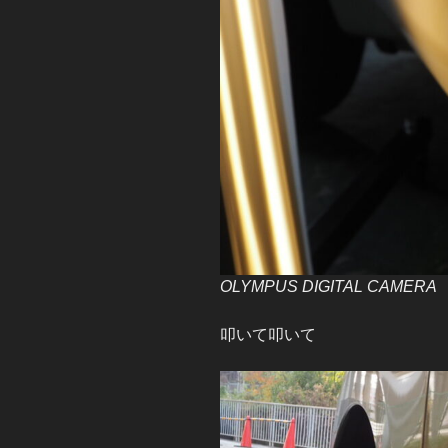
OLYMPUS DIGITAL CAMERA
叩いて叩いて