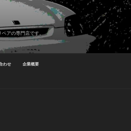
リペアの専門店です。
合わせ
企業概要