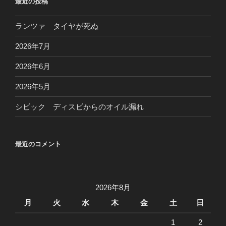
最近の投稿
ランツァ タイヤが死ぬ
2026年7月
2026年6月
2026年5月
シビック ディスビからのオイル漏れ
最近のコメント
2026年8月
月
火
水
木
金
土
日
1
2