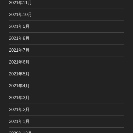
2021年11月
2021年10月
2021年9月
2021年8月
2021年7月
2021年6月
2021年5月
2021年4月
2021年3月
2021年2月
2021年1月