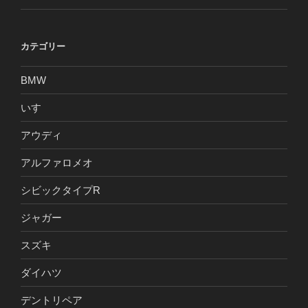
カテゴリー
BMW
いすゞ
アウディ
アルファロメオ
シビックタイプR
ジャガー
スズキ
ダイハツ
デントリペア