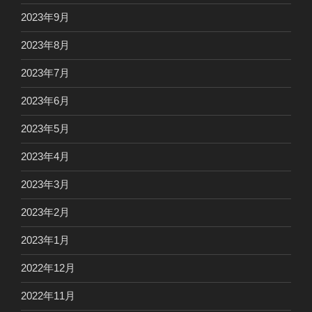
2023年9月
2023年8月
2023年7月
2023年6月
2023年5月
2023年4月
2023年3月
2023年2月
2023年1月
2022年12月
2022年11月