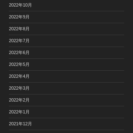
2022年10月
2022年9月
2022年8月
2022年7月
2022年6月
2022年5月
2022年4月
2022年3月
2022年2月
2022年1月
2021年12月