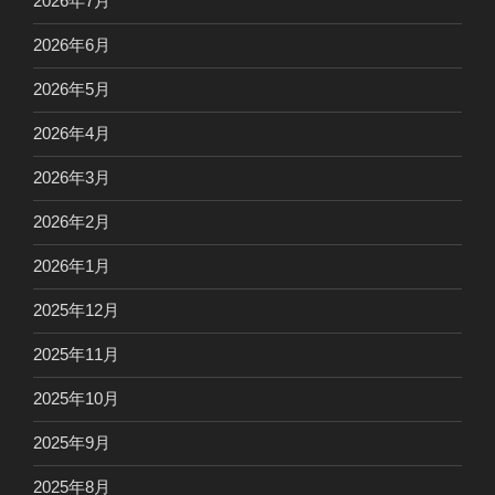
2026年7月
2026年6月
2026年5月
2026年4月
2026年3月
2026年2月
2026年1月
2025年12月
2025年11月
2025年10月
2025年9月
2025年8月