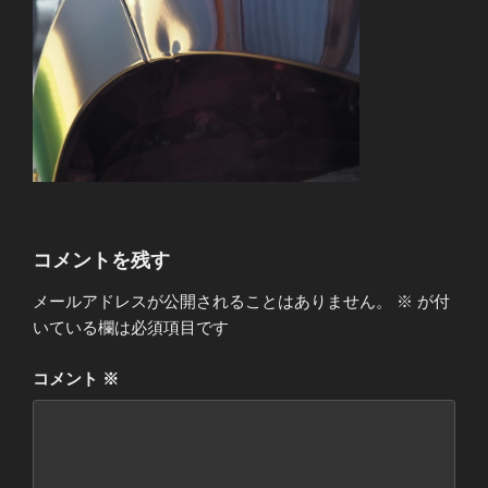
コメントを残す
メールアドレスが公開されることはありません。
※
が付
いている欄は必須項目です
コメント
※