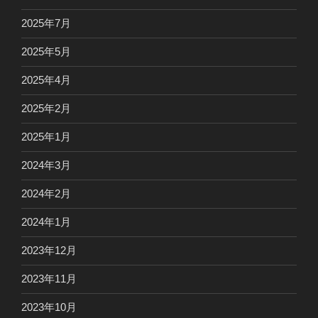
2025年7月
2025年5月
2025年4月
2025年2月
2025年1月
2024年3月
2024年2月
2024年1月
2023年12月
2023年11月
2023年10月