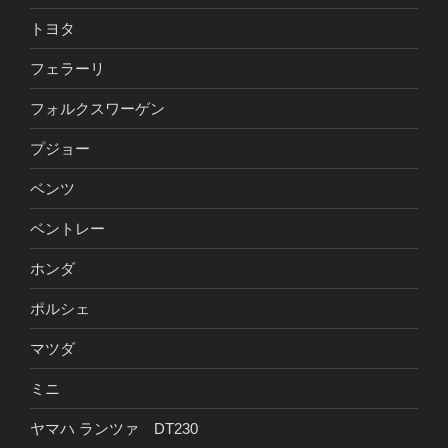
トヨタ
フェラーリ
フォルクスワーゲン
プジョー
ベンツ
ベントレー
ホンダ
ポルシェ
マツダ
ミニ
ヤマハ ランツァ DT230