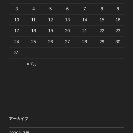
3
4
5
6
7
8
9
10
11
12
13
14
15
16
17
18
19
20
21
22
23
24
25
26
27
28
29
30
31
« 7月
アーカイブ