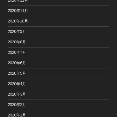
2020年12月
2020年11月
2020年10月
2020年9月
2020年8月
2020年7月
2020年6月
2020年5月
2020年4月
2020年3月
2020年2月
2020年1月