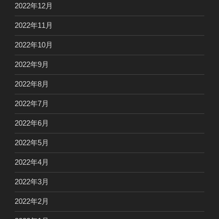
2022年12月
2022年11月
2022年10月
2022年9月
2022年8月
2022年7月
2022年6月
2022年5月
2022年4月
2022年3月
2022年2月