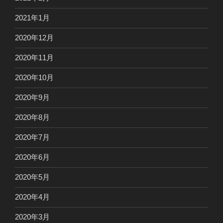
2021年1月
2020年12月
2020年11月
2020年10月
2020年9月
2020年8月
2020年7月
2020年6月
2020年5月
2020年4月
2020年3月