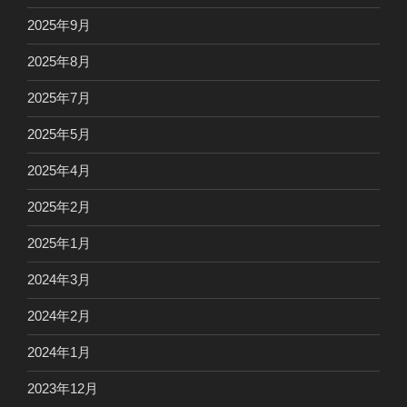
2025年9月
2025年8月
2025年7月
2025年5月
2025年4月
2025年2月
2025年1月
2024年3月
2024年2月
2024年1月
2023年12月