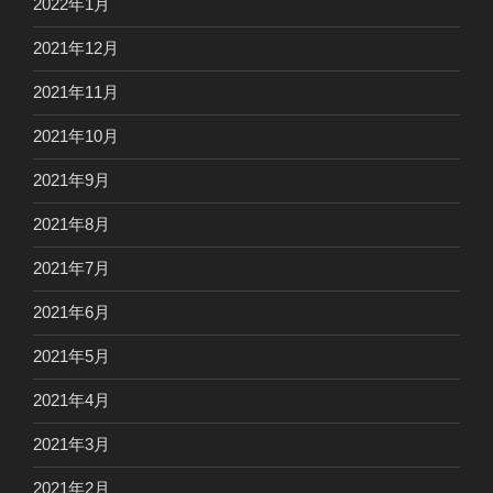
2022年1月
2021年12月
2021年11月
2021年10月
2021年9月
2021年8月
2021年7月
2021年6月
2021年5月
2021年4月
2021年3月
2021年2月