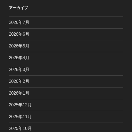
アーカイブ
2026年7月
2026年6月
2026年5月
2026年4月
2026年3月
2026年2月
2026年1月
2025年12月
2025年11月
2025年10月