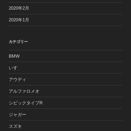
2020年2月
2020年1月
カテゴリー
BMW
いすゞ
アウディ
アルファロメオ
シビックタイプR
ジャガー
スズキ