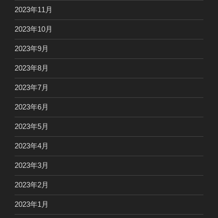
2023年11月
2023年10月
2023年9月
2023年8月
2023年7月
2023年6月
2023年5月
2023年4月
2023年3月
2023年2月
2023年1月