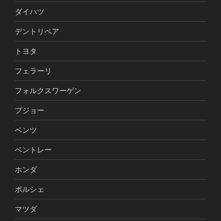
ダイハツ
デントリペア
トヨタ
フェラーリ
フォルクスワーゲン
プジョー
ベンツ
ベントレー
ホンダ
ポルシェ
マツダ