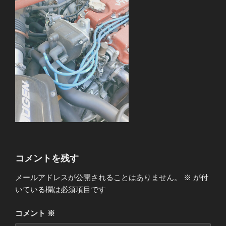
コメントを残す
メールアドレスが公開されることはありません。
※
が付
いている欄は必須項目です
コメント
※