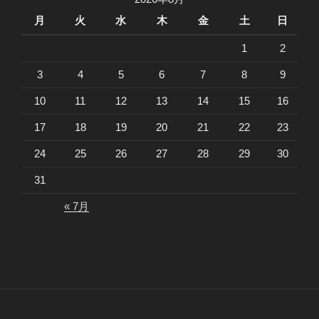
月
火
水
木
金
土
日
1
2
3
4
5
6
7
8
9
10
11
12
13
14
15
16
17
18
19
20
21
22
23
24
25
26
27
28
29
30
31
« 7月