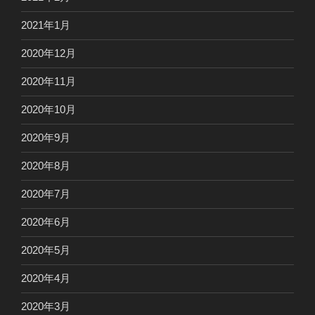
2021年1月
2020年12月
2020年11月
2020年10月
2020年9月
2020年8月
2020年7月
2020年6月
2020年5月
2020年4月
2020年3月