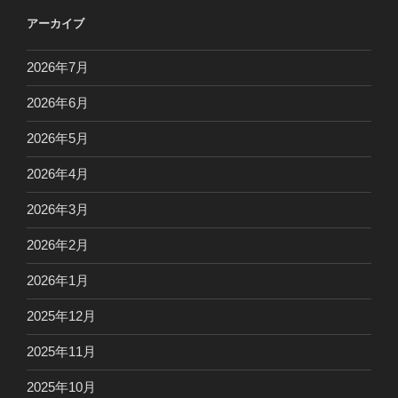
アーカイブ
2026年7月
2026年6月
2026年5月
2026年4月
2026年3月
2026年2月
2026年1月
2025年12月
2025年11月
2025年10月