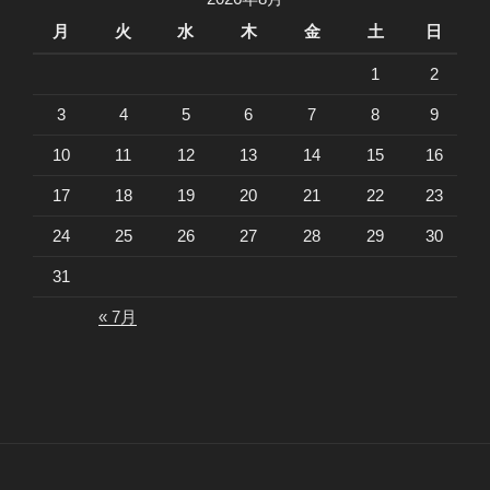
月
火
水
木
金
土
日
1
2
3
4
5
6
7
8
9
10
11
12
13
14
15
16
17
18
19
20
21
22
23
24
25
26
27
28
29
30
31
« 7月