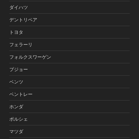
ダイハツ
デントリペア
トヨタ
フェラーリ
フォルクスワーゲン
プジョー
ベンツ
ベントレー
ホンダ
ポルシェ
マツダ