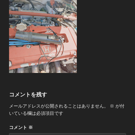
コメントを残す
メールアドレスが公開されることはありません。
※
が付
いている欄は必須項目です
コメント
※