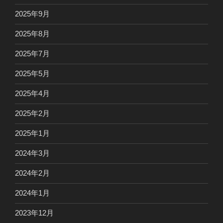
2025年9月
2025年8月
2025年7月
2025年5月
2025年4月
2025年2月
2025年1月
2024年3月
2024年2月
2024年1月
2023年12月