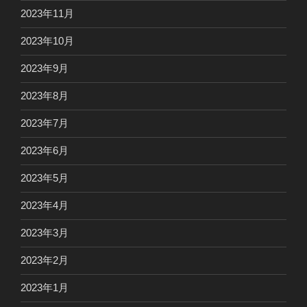
2023年11月
2023年10月
2023年9月
2023年8月
2023年7月
2023年6月
2023年5月
2023年4月
2023年3月
2023年2月
2023年1月