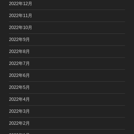
2022年12月
2022年11月
2022年10月
2022年9月
2022年8月
2022年7月
2022年6月
2022年5月
2022年4月
2022年3月
2022年2月