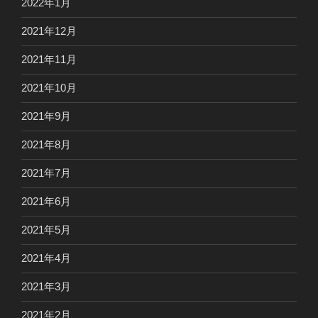
2022年1月
2021年12月
2021年11月
2021年10月
2021年9月
2021年8月
2021年7月
2021年6月
2021年5月
2021年4月
2021年3月
2021年2月