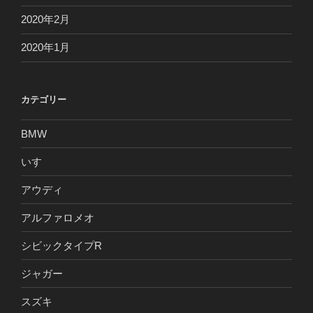
2020年2月
2020年1月
カテゴリー
BMW
いすゞ
アウディ
アルファロメオ
シビックタイプR
ジャガー
スズキ