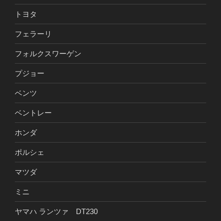
トヨタ
フェラーリ
フォルクスワーゲン
プジョー
ベンツ
ベントレー
ホンダ
ポルシェ
マツダ
ミニ
ヤマハ ランツァ DT230