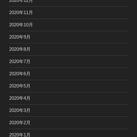
2020年12月
2020年11月
2020年10月
2020年9月
2020年8月
2020年7月
2020年6月
2020年5月
2020年4月
2020年3月
2020年2月
2020年1月