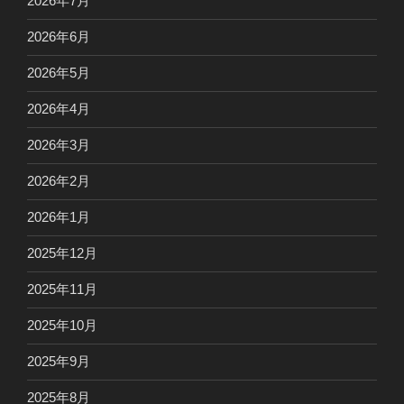
2026年7月
2026年6月
2026年5月
2026年4月
2026年3月
2026年2月
2026年1月
2025年12月
2025年11月
2025年10月
2025年9月
2025年8月