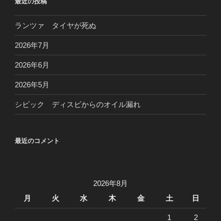
最近の投稿
ランツァ タイヤが死ぬ
2026年7月
2026年6月
2026年5月
シビック ディスビからのオイル漏れ
最近のコメント
2026年8月
月
火
水
木
金
土
日
1
2