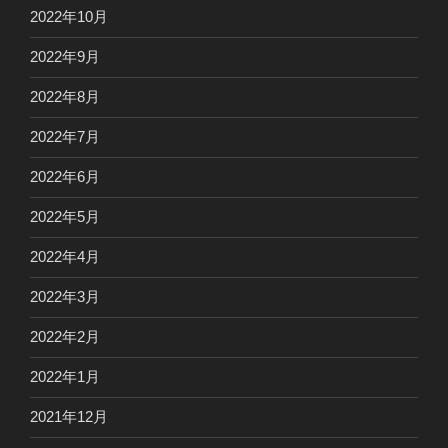
2022年10月
2022年9月
2022年8月
2022年7月
2022年6月
2022年5月
2022年4月
2022年3月
2022年2月
2022年1月
2021年12月