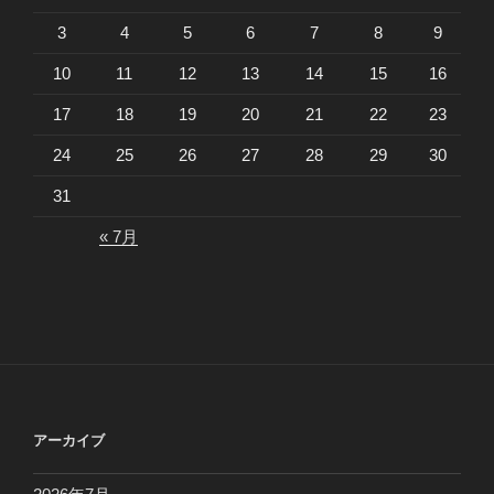
3
4
5
6
7
8
9
10
11
12
13
14
15
16
17
18
19
20
21
22
23
24
25
26
27
28
29
30
31
« 7月
アーカイブ