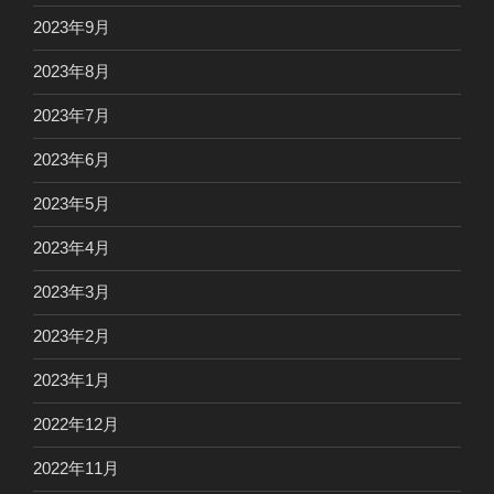
2023年9月
2023年8月
2023年7月
2023年6月
2023年5月
2023年4月
2023年3月
2023年2月
2023年1月
2022年12月
2022年11月