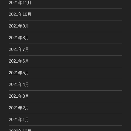
2021年11月
2021年10月
2021年9月
2021年8月
2021年7月
2021年6月
2021年5月
2021年4月
2021年3月
2021年2月
2021年1月