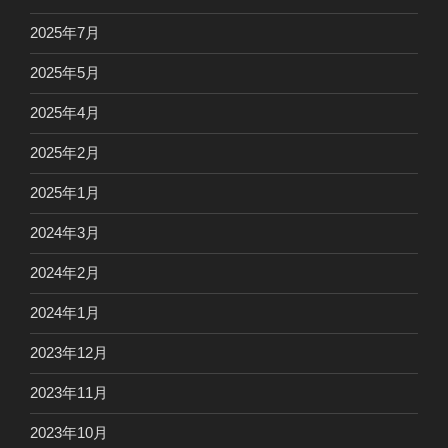
2025年7月
2025年5月
2025年4月
2025年2月
2025年1月
2024年3月
2024年2月
2024年1月
2023年12月
2023年11月
2023年10月