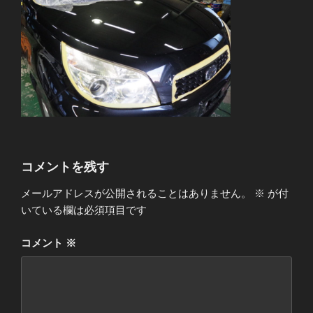
コメントを残す
メールアドレスが公開されることはありません。
※
が付
いている欄は必須項目です
コメント
※