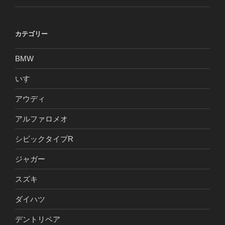
カテゴリー
BMW
いすゞ
アウディ
アルファロメオ
シビックタイプR
ジャガー
スズキ
ダイハツ
デントリペア