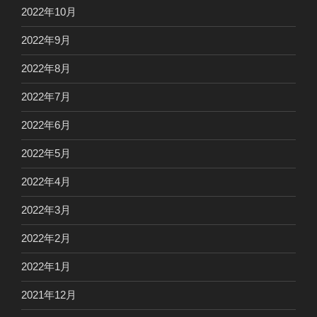
2022年10月
2022年9月
2022年8月
2022年7月
2022年6月
2022年5月
2022年4月
2022年3月
2022年2月
2022年1月
2021年12月