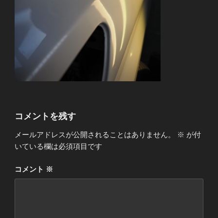
コメントを残す
メールアドレスが公開されることはありません。
※
が付
いている欄は必須項目です
コメント
※