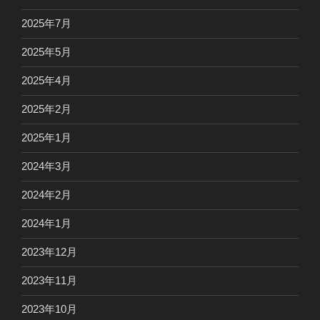
2025年7月
2025年5月
2025年4月
2025年2月
2025年1月
2024年3月
2024年2月
2024年1月
2023年12月
2023年11月
2023年10月