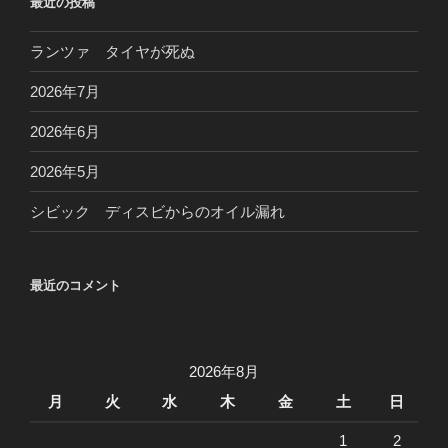
最近の投稿
ランツァ タイヤが死ぬ
2026年7月
2026年6月
2026年5月
シビック ディスビからのオイル漏れ
最近のコメント
2026年8月
月
火
水
木
金
土
日
1
2