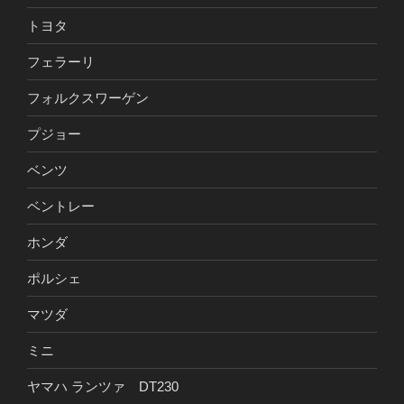
トヨタ
フェラーリ
フォルクスワーゲン
プジョー
ベンツ
ベントレー
ホンダ
ポルシェ
マツダ
ミニ
ヤマハ ランツァ DT230