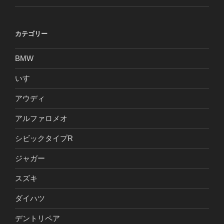
カテゴリー
BMW
いすゞ
アウディ
アルファロメオ
シビックタイプR
ジャガー
スズキ
ダイハツ
デントリペア