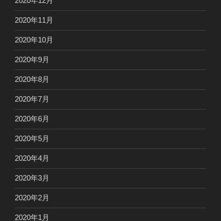
2020年12月
2020年11月
2020年10月
2020年9月
2020年8月
2020年7月
2020年6月
2020年5月
2020年4月
2020年3月
2020年2月
2020年1月