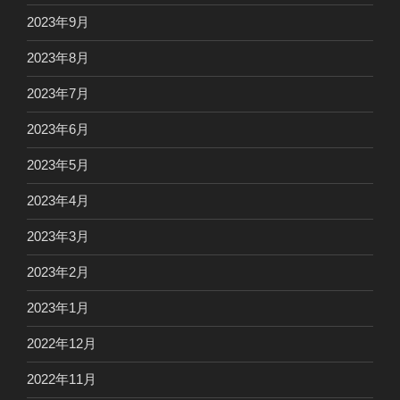
2023年9月
2023年8月
2023年7月
2023年6月
2023年5月
2023年4月
2023年3月
2023年2月
2023年1月
2022年12月
2022年11月