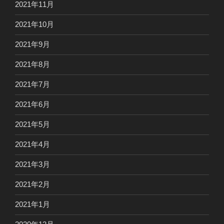
2021年11月
2021年10月
2021年9月
2021年8月
2021年7月
2021年6月
2021年5月
2021年4月
2021年3月
2021年2月
2021年1月