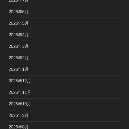
2026年7月
2026年6月
2026年5月
2026年4月
2026年3月
2026年2月
2026年1月
2025年12月
2025年11月
2025年10月
2025年9月
2025年8月