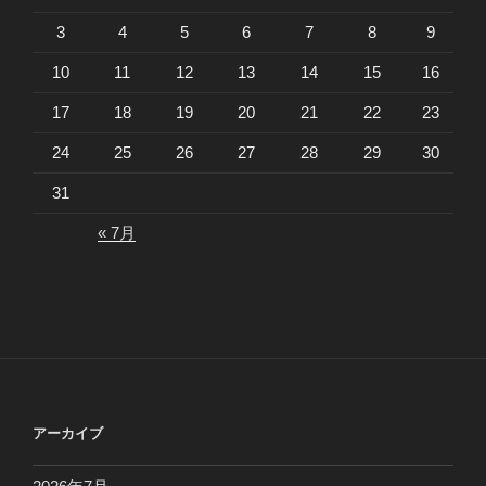
3
4
5
6
7
8
9
10
11
12
13
14
15
16
17
18
19
20
21
22
23
24
25
26
27
28
29
30
31
« 7月
アーカイブ