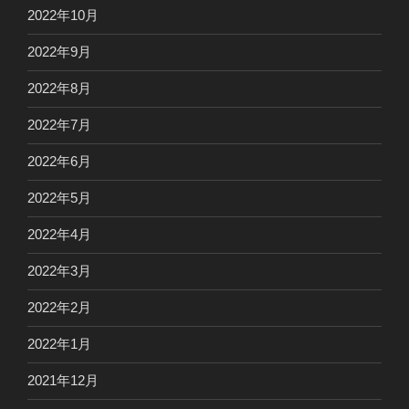
2022年10月
2022年9月
2022年8月
2022年7月
2022年6月
2022年5月
2022年4月
2022年3月
2022年2月
2022年1月
2021年12月