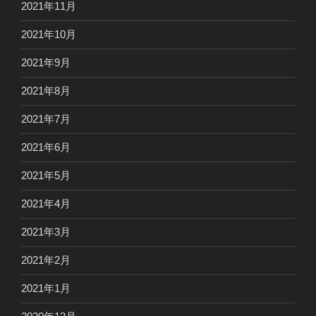
2021年11月
2021年10月
2021年9月
2021年8月
2021年7月
2021年6月
2021年5月
2021年4月
2021年3月
2021年2月
2021年1月