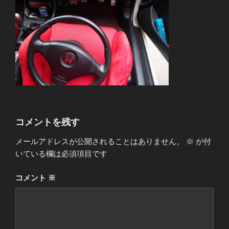
コメントを残す
メールアドレスが公開されることはありません。
※
が付
いている欄は必須項目です
コメント
※