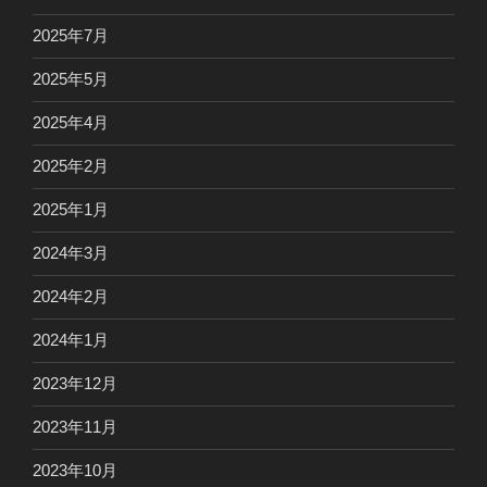
2025年7月
2025年5月
2025年4月
2025年2月
2025年1月
2024年3月
2024年2月
2024年1月
2023年12月
2023年11月
2023年10月