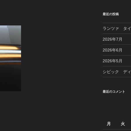
最近の投稿
ランツァ タ
2026年7月
2026年6月
2026年5月
シビック デ
最近のコメント
月
火