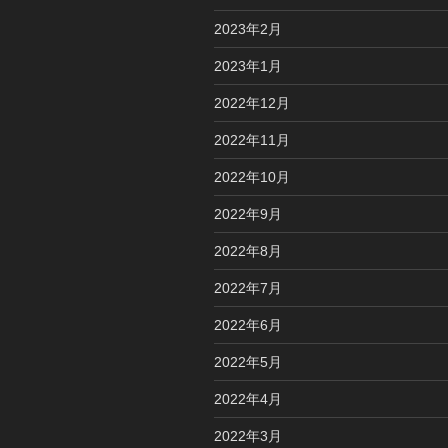
2023年2月
2023年1月
2022年12月
2022年11月
2022年10月
2022年9月
2022年8月
2022年7月
2022年6月
2022年5月
2022年4月
2022年3月