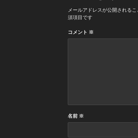
メールアドレスが公開されるこ
須項目です
コメント
※
名前
※