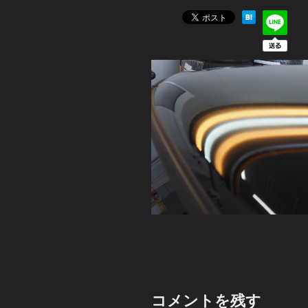
コメントを残す