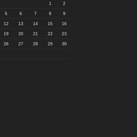
1
2
5
6
7
8
9
12
13
14
15
16
19
20
21
22
23
26
27
28
29
30