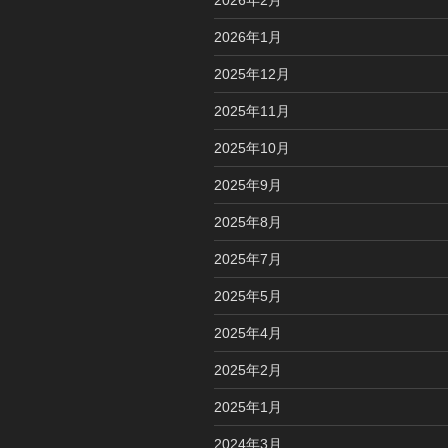
2026年1月
2025年12月
2025年11月
2025年10月
2025年9月
2025年8月
2025年7月
2025年5月
2025年4月
2025年2月
2025年1月
2024年3月