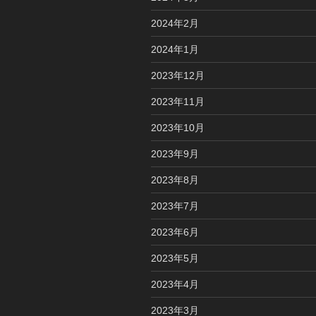
2024年2月
2024年1月
2023年12月
2023年11月
2023年10月
2023年9月
2023年8月
2023年7月
2023年6月
2023年5月
2023年4月
2023年3月