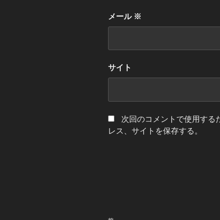
メール
※
サイト
次回のコメントで使用する
レス、サイトを保存する。
投