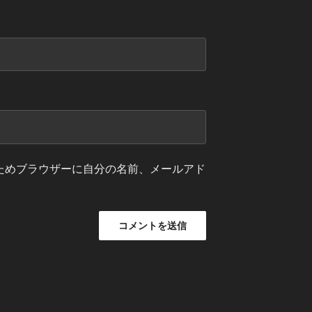
ためブラウザーに自分の名前、メールアド