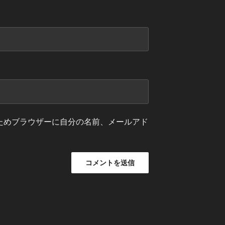
ためブラウザーに自分の名前、メールアド