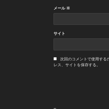
メール
※
サイト
次回のコメントで使用する
レス、サイトを保存する。
投