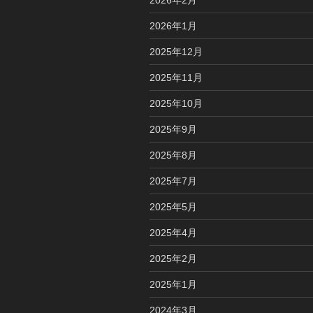
2026年1月
2025年12月
2025年11月
2025年10月
2025年9月
2025年8月
2025年7月
2025年5月
2025年4月
2025年2月
2025年1月
2024年3月