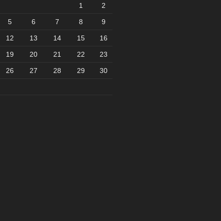
1
2
5
6
7
8
9
12
13
14
15
16
19
20
21
22
23
26
27
28
29
30