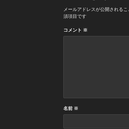
メールアドレスが公開されるこ
須項目です
コメント
※
名前
※