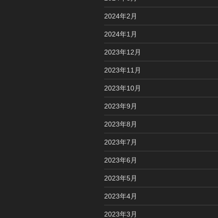
2024年2月
2024年1月
2023年12月
2023年11月
2023年10月
2023年9月
2023年8月
2023年7月
2023年6月
2023年5月
2023年4月
2023年3月