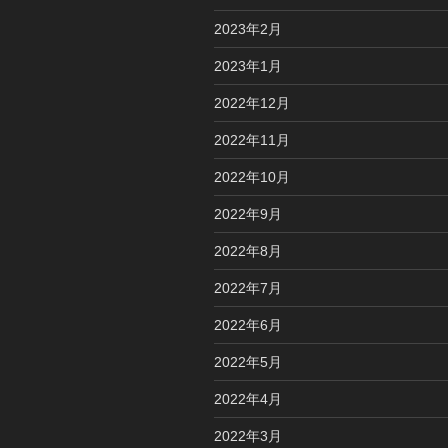
2023年2月
2023年1月
2022年12月
2022年11月
2022年10月
2022年9月
2022年8月
2022年7月
2022年6月
2022年5月
2022年4月
2022年3月