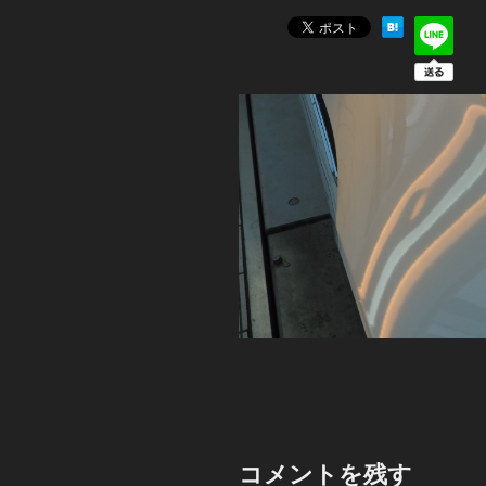
コメントを残す