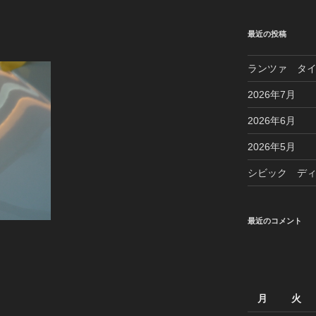
最近の投稿
ランツァ タ
2026年7月
2026年6月
2026年5月
シビック デ
最近のコメント
月
火