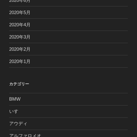
2020年6月
2020年5月
2020年4月
2020年3月
2020年2月
2020年1月
カテゴリー
BMW
いすゞ
アウディ
アルファロメオ