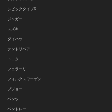
シビックタイプR
ジャガー
スズキ
ダイハツ
デントリペア
トヨタ
フェラーリ
フォルクスワーゲン
プジョー
ベンツ
ベントレー