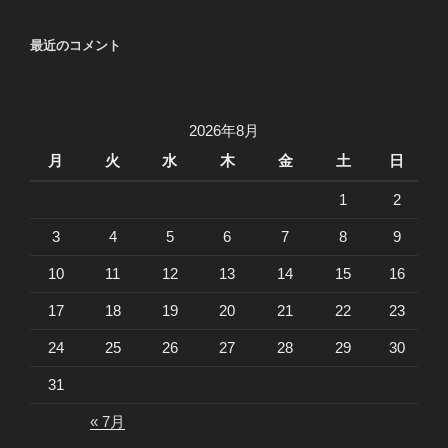
最近のコメント
2026年8月
月
火
水
木
金
土
日
1
2
3
4
5
6
7
8
9
10
11
12
13
14
15
16
17
18
19
20
21
22
23
24
25
26
27
28
29
30
31
« 7月