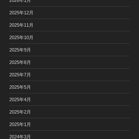
2026年1月
2025年12月
2025年11月
2025年10月
2025年9月
2025年8月
2025年7月
2025年5月
2025年4月
2025年2月
2025年1月
2024年3月