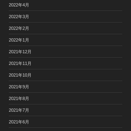
2022年4月
2022年3月
2022年2月
2022年1月
2021年12月
2021年11月
2021年10月
2021年9月
2021年8月
2021年7月
2021年6月