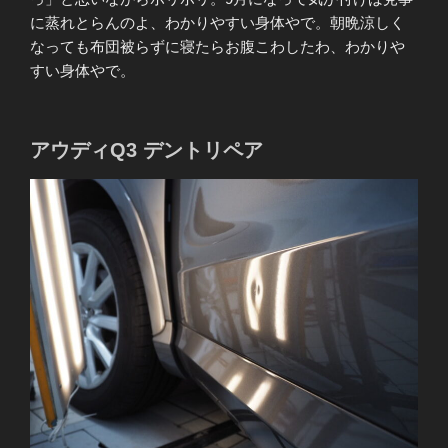
に蒸れとらんのよ、わかりやすい身体やで。朝晩涼しく
なっても布団被らずに寝たらお腹こわしたわ、わかりや
すい身体やで。
アウディQ3 デントリペア