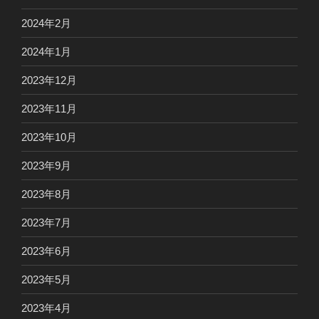
2024年2月
2024年1月
2023年12月
2023年11月
2023年10月
2023年9月
2023年8月
2023年7月
2023年6月
2023年5月
2023年4月