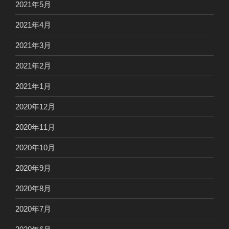
2021年5月
2021年4月
2021年3月
2021年2月
2021年1月
2020年12月
2020年11月
2020年10月
2020年9月
2020年8月
2020年7月