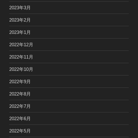
2023年3月
2023年2月
2023年1月
2022年12月
2022年11月
2022年10月
2022年9月
2022年8月
2022年7月
2022年6月
2022年5月