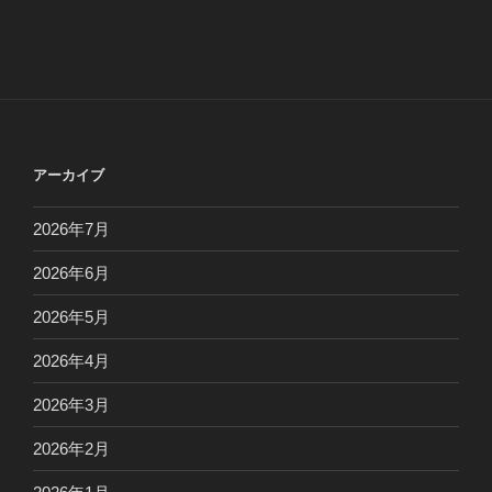
アーカイブ
2026年7月
2026年6月
2026年5月
2026年4月
2026年3月
2026年2月