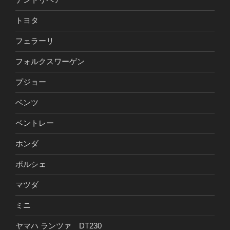
トヨタ
フェラーリ
フォルクスワーゲン
プジョー
ベンツ
ベントレー
ホンダ
ポルシェ
マツダ
ミニ
ヤマハ ランツァ DT230