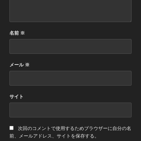
名前
※
メール
※
サイト
次回のコメントで使用するためブラウザーに自分の名
前、メールアドレス、サイトを保存する。