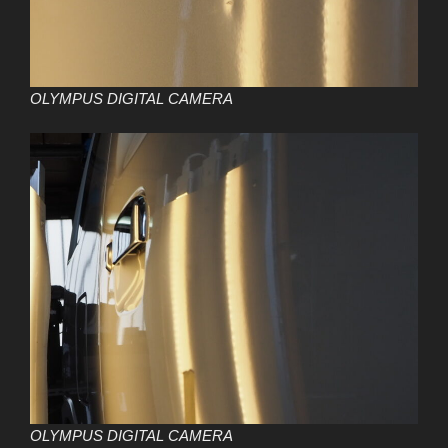
OLYMPUS DIGITAL CAMERA
OLYMPUS DIGITAL CAMERA