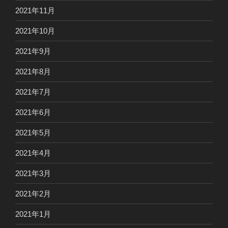
2021年11月
2021年10月
2021年9月
2021年8月
2021年7月
2021年6月
2021年5月
2021年4月
2021年3月
2021年2月
2021年1月