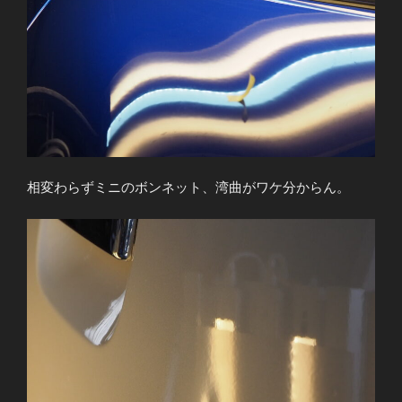
相変わらずミニのボンネット、湾曲がワケ分からん。