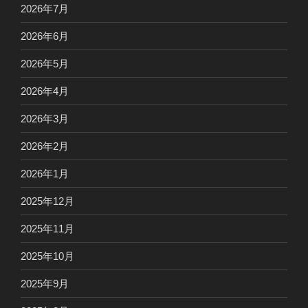
2026年7月
2026年6月
2026年5月
2026年4月
2026年3月
2026年2月
2026年1月
2025年12月
2025年11月
2025年10月
2025年9月