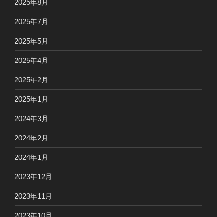
2025年8月
2025年7月
2025年5月
2025年4月
2025年2月
2025年1月
2024年3月
2024年2月
2024年1月
2023年12月
2023年11月
2023年10月