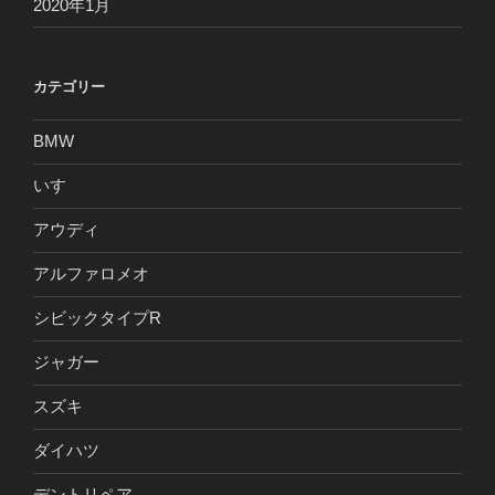
2020年1月
カテゴリー
BMW
いすゞ
アウディ
アルファロメオ
シビックタイプR
ジャガー
スズキ
ダイハツ
デントリペア