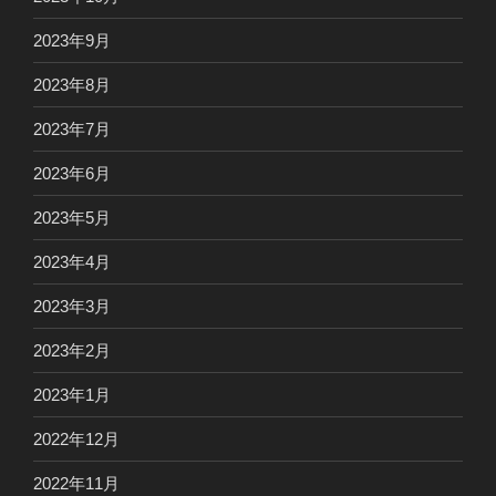
2023年9月
2023年8月
2023年7月
2023年6月
2023年5月
2023年4月
2023年3月
2023年2月
2023年1月
2022年12月
2022年11月