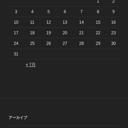
1
2
3
4
5
6
7
8
9
10
11
12
13
14
15
16
17
18
19
20
21
22
23
24
25
26
27
28
29
30
31
« 7月
アーカイブ