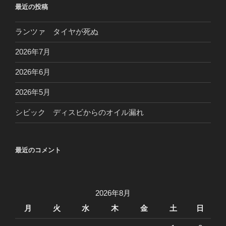
最近の投稿
ランツァ タイヤが死ぬ
2026年7月
2026年6月
2026年5月
シビック ディスビからのオイル漏れ
最近のコメント
2026年8月
月
火
水
木
金
土
日