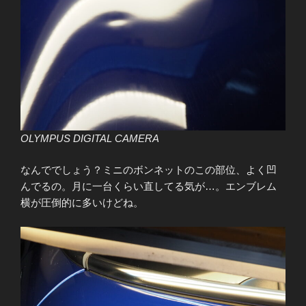
OLYMPUS DIGITAL CAMERA
なんででしょう？ミニのボンネットのこの部位、よく凹
んでるの。月に一台くらい直してる気が…。エンブレム
横が圧倒的に多いけどね。