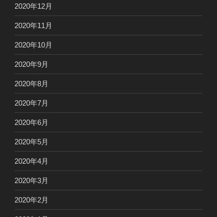
2020年12月
2020年11月
2020年10月
2020年9月
2020年8月
2020年7月
2020年6月
2020年5月
2020年4月
2020年3月
2020年2月