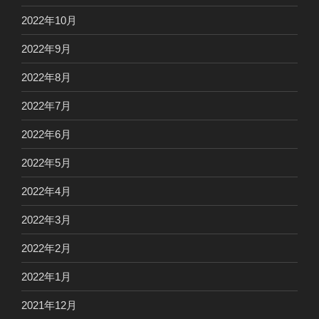
2022年10月
2022年9月
2022年8月
2022年7月
2022年6月
2022年5月
2022年4月
2022年3月
2022年2月
2022年1月
2021年12月