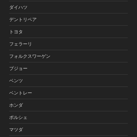
ダイハツ
デントリペア
トヨタ
フェラーリ
フォルクスワーゲン
プジョー
ベンツ
ベントレー
ホンダ
ポルシェ
マツダ