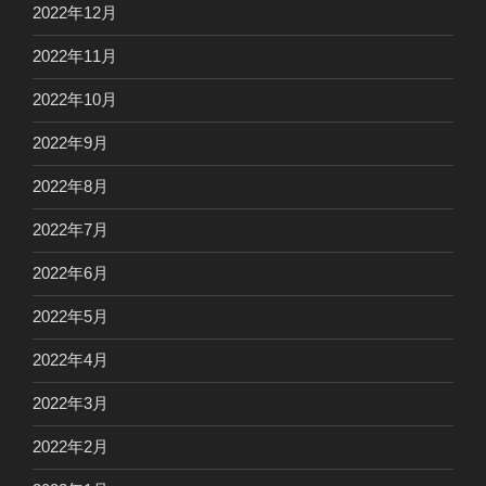
2022年12月
2022年11月
2022年10月
2022年9月
2022年8月
2022年7月
2022年6月
2022年5月
2022年4月
2022年3月
2022年2月