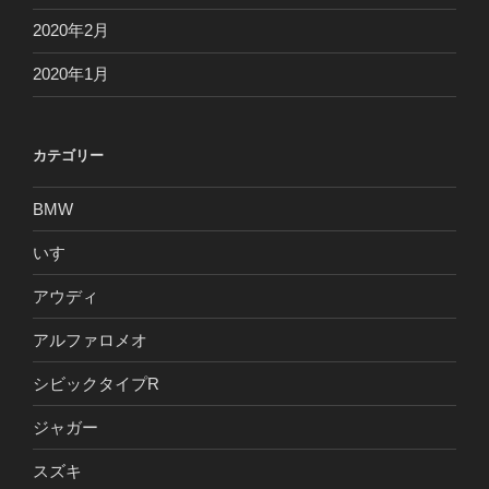
2020年2月
2020年1月
カテゴリー
BMW
いすゞ
アウディ
アルファロメオ
シビックタイプR
ジャガー
スズキ