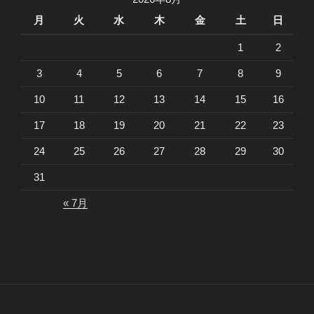
月
火
水
木
金
土
日
1
2
3
4
5
6
7
8
9
10
11
12
13
14
15
16
17
18
19
20
21
22
23
24
25
26
27
28
29
30
31
« 7月