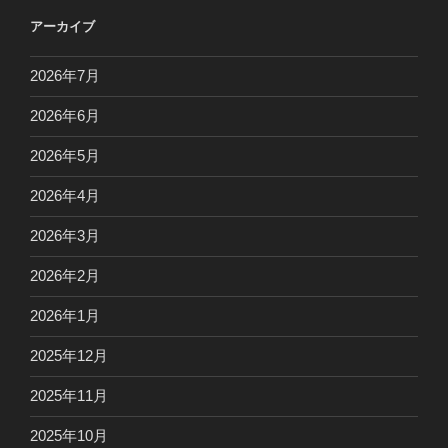
アーカイブ
2026年7月
2026年6月
2026年5月
2026年4月
2026年3月
2026年2月
2026年1月
2025年12月
2025年11月
2025年10月