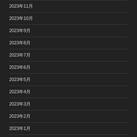
2023年11月
2023年10月
2023年9月
2023年8月
2023年7月
2023年6月
2023年5月
2023年4月
2023年3月
2023年2月
2023年1月