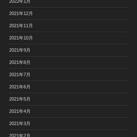
2022年1月
2021年12月
2021年11月
2021年10月
2021年9月
2021年8月
2021年7月
2021年6月
2021年5月
2021年4月
2021年3月
2021年2月