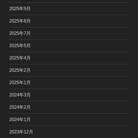
2025年9月
2025年8月
2025年7月
2025年5月
2025年4月
2025年2月
2025年1月
2024年3月
2024年2月
2024年1月
2023年12月