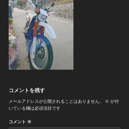
コメントを残す
メールアドレスが公開されることはありません。
※
が付
いている欄は必須項目です
コメント
※