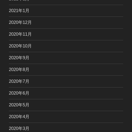
2021年1月
2020年12月
2020年11月
2020年10月
2020年9月
2020年8月
2020年7月
2020年6月
2020年5月
2020年4月
2020年3月