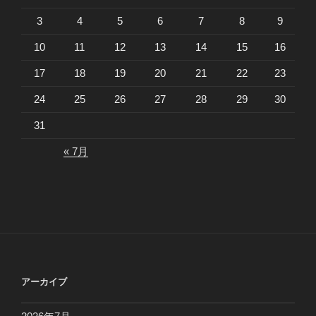
3
4
5
6
7
8
9
10
11
12
13
14
15
16
17
18
19
20
21
22
23
24
25
26
27
28
29
30
31
« 7月
アーカイブ