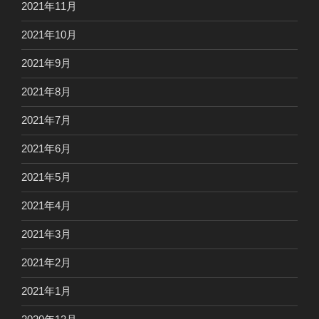
2021年11月
2021年10月
2021年9月
2021年8月
2021年7月
2021年6月
2021年5月
2021年4月
2021年3月
2021年2月
2021年1月