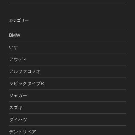
カテゴリー
BMW
いすゞ
アウディ
アルファロメオ
シビックタイプR
ジャガー
スズキ
ダイハツ
デントリペア