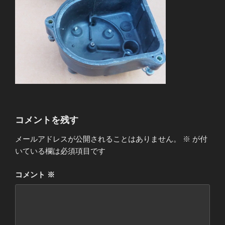
コメントを残す
メールアドレスが公開されることはありません。
※
が付
いている欄は必須項目です
コメント
※