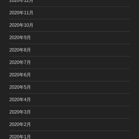
2020年12月
2020年11月
2020年10月
2020年9月
2020年8月
2020年7月
2020年6月
2020年5月
2020年4月
2020年3月
2020年2月
2020年1月