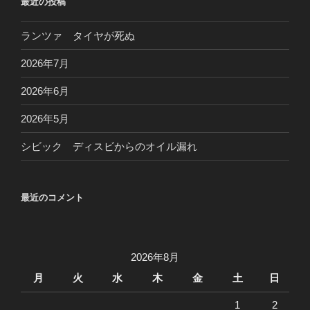
最近の投稿
ランツァ タイヤが死ぬ
2026年7月
2026年6月
2026年5月
シビック ディスビからのオイル漏れ
最近のコメント
2026年8月
月
火
水
木
金
土
日
1
2