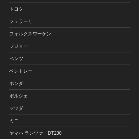
トヨタ
フェラーリ
フォルクスワーゲン
プジョー
ベンツ
ベントレー
ホンダ
ポルシェ
マツダ
ミニ
ヤマハ ランツァ DT230