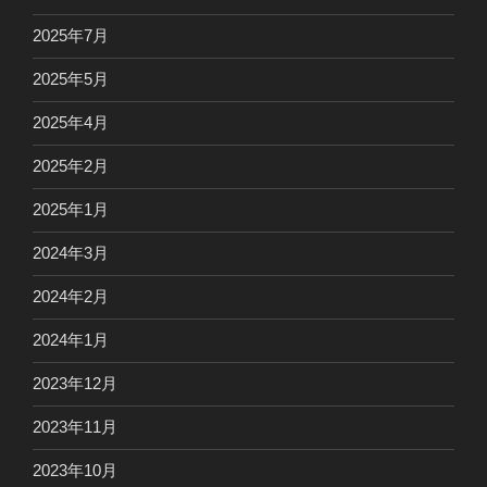
2025年7月
2025年5月
2025年4月
2025年2月
2025年1月
2024年3月
2024年2月
2024年1月
2023年12月
2023年11月
2023年10月