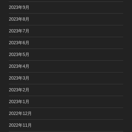
2023年9月
2023年8月
2023年7月
2023年6月
2023年5月
2023年4月
2023年3月
2023年2月
2023年1月
2022年12月
2022年11月