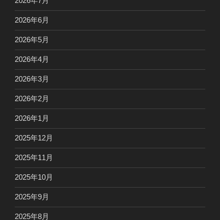
2026年7月
2026年6月
2026年5月
2026年4月
2026年3月
2026年2月
2026年1月
2025年12月
2025年11月
2025年10月
2025年9月
2025年8月