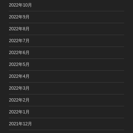
2022年10月
2022年9月
2022年8月
2022年7月
2022年6月
2022年5月
2022年4月
2022年3月
2022年2月
2022年1月
2021年12月