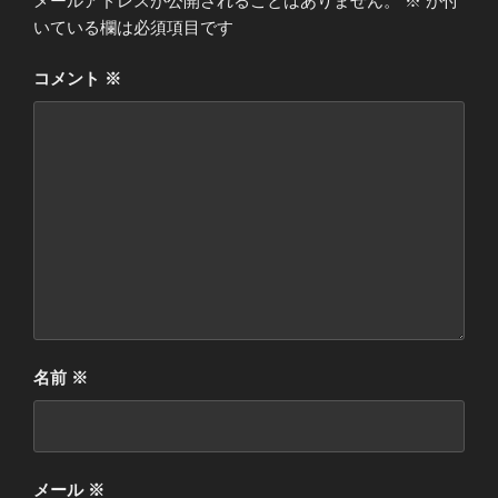
メールアドレスが公開されることはありません。
※
が付
いている欄は必須項目です
コメント
※
名前
※
メール
※