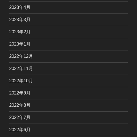
2023年4月
2023年3月
2023年2月
2023年1月
2022年12月
2022年11月
2022年10月
2022年9月
2022年8月
2022年7月
2022年6月