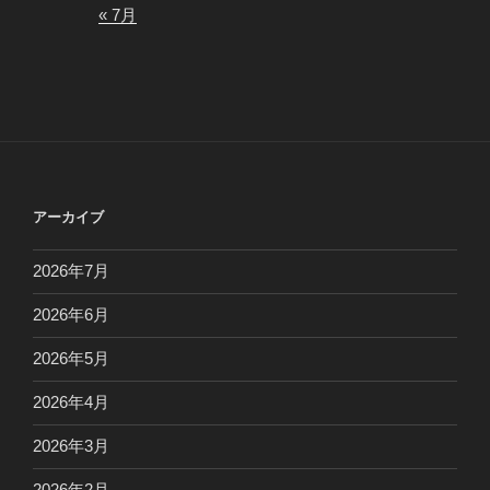
« 7月
アーカイブ
2026年7月
2026年6月
2026年5月
2026年4月
2026年3月
2026年2月