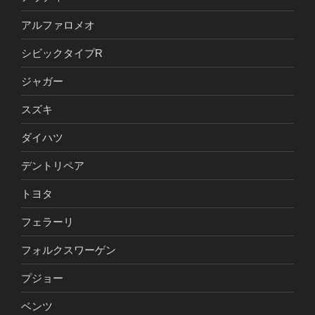
アルファロメオ
シビックタイプR
ジャガー
スズキ
ダイハツ
デントリペア
トヨタ
フェラーリ
フォルクスワーゲン
プジョー
ベンツ