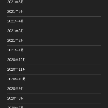
2021年6月
2021年5月
2021年4月
2021年3月
2021年2月
2021年1月
2020年12月
2020年11月
2020年10月
2020年9月
2020年8月
2020年7月