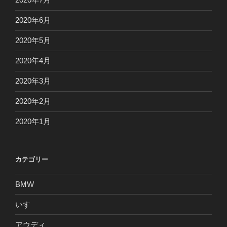
2020年6月
2020年5月
2020年4月
2020年3月
2020年2月
2020年1月
カテゴリー
BMW
いすゞ
アウディ