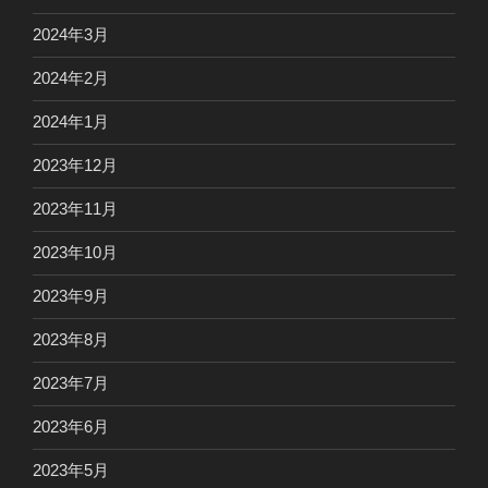
2024年3月
2024年2月
2024年1月
2023年12月
2023年11月
2023年10月
2023年9月
2023年8月
2023年7月
2023年6月
2023年5月