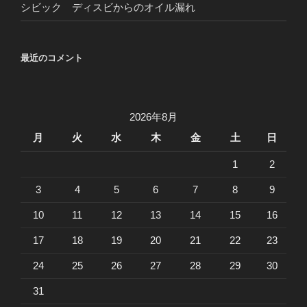
シビック ディスビからのオイル漏れ
最近のコメント
2026年8月
月
火
水
木
金
土
日
1
2
3
4
5
6
7
8
9
10
11
12
13
14
15
16
17
18
19
20
21
22
23
24
25
26
27
28
29
30
31