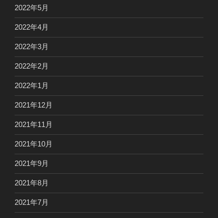
2022年5月
2022年4月
2022年3月
2022年2月
2022年1月
2021年12月
2021年11月
2021年10月
2021年9月
2021年8月
2021年7月