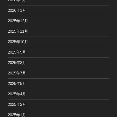
2026年1月
2025年12月
2025年11月
2025年10月
2025年9月
2025年8月
2025年7月
2025年5月
2025年4月
2025年2月
2025年1月